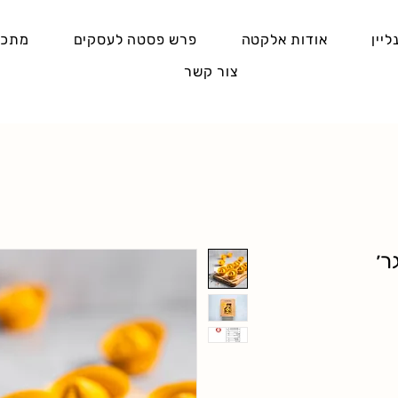
ליין
אודות אלקטה
פרש פסטה לעסקים
מתכו
צור קשר