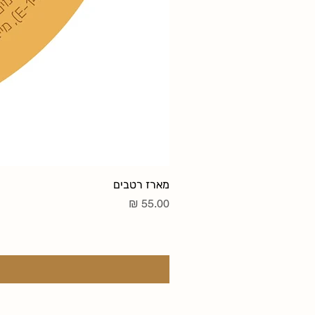
מארז רטבים
מחיר