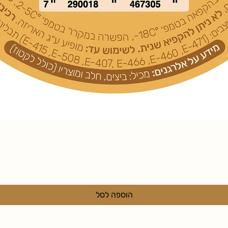
תצוגה מהירה
הוספה לסל