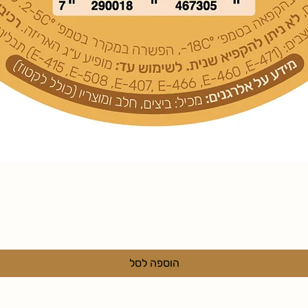
תצוגה מהירה
הוספה לסל