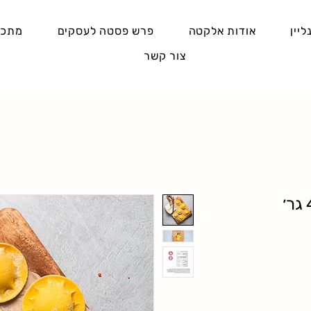
ליין
אודות אלקטה
פרש פסטה לעסקים
מתכו
צור קשר